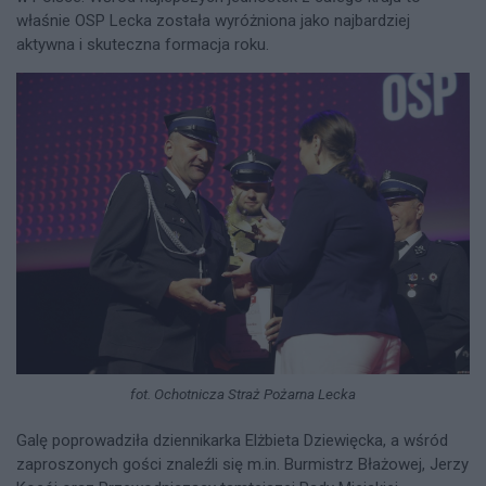
właśnie OSP Lecka została wyróżniona jako najbardziej
aktywna i skuteczna formacja roku.
fot. Ochotnicza Straż Pożarna Lecka
Galę poprowadziła dziennikarka Elżbieta Dziewięcka, a wśród
zaproszonych gości znaleźli się m.in. Burmistrz Błażowej, Jerzy