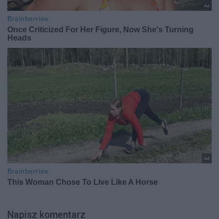
Napisz komentarz