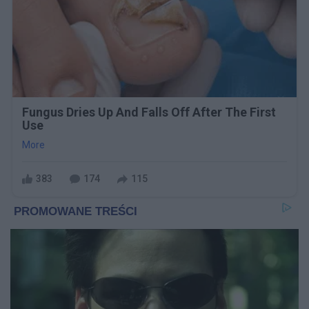
Fungus Dries Up And Falls Off After The First
Use
More
383
174
115