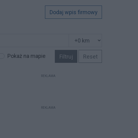
Dodaj wpis firmowy
Pokaż na mapie
Filtruj
Reset
REKLAMA
REKLAMA