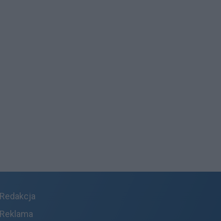
Redakcja
Reklama