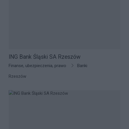
ING Bank Śląski SA Rzeszów
Finanse, ubezpieczenia, prawo
Banki
Rzeszów