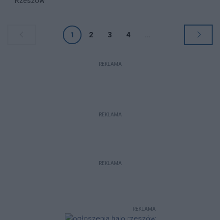
Rzeszów
1
2
3
4
...
REKLAMA
REKLAMA
REKLAMA
REKLAMA