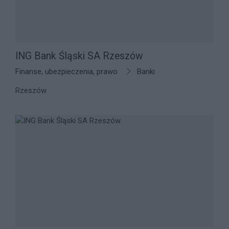
ING Bank Śląski SA Rzeszów
Finanse, ubezpieczenia, prawo
Banki
Rzeszów