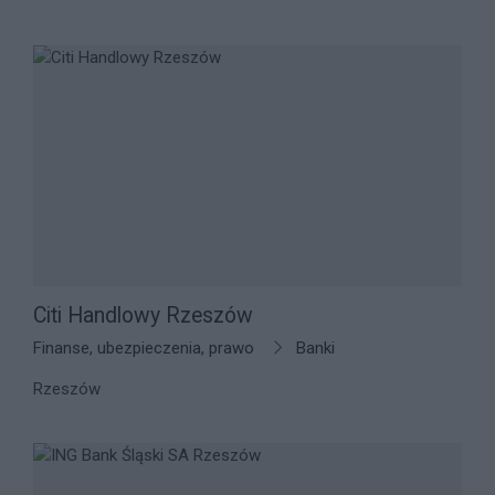
Citi Handlowy Rzeszów
Finanse, ubezpieczenia, prawo
Banki
Rzeszów