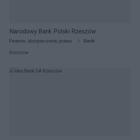
Narodowy Bank Polski Rzeszów
Finanse, ubezpieczenia, prawo
Banki
Rzeszów