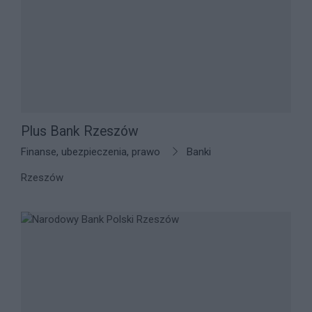
Plus Bank Rzeszów
Finanse, ubezpieczenia, prawo
Banki
Rzeszów