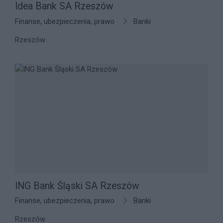
Idea Bank SA Rzeszów
Finanse, ubezpieczenia, prawo
Banki
Rzeszów
ING Bank Śląski SA Rzeszów
Finanse, ubezpieczenia, prawo
Banki
Rzeszów