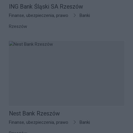
ING Bank Śląski SA Rzeszów
Finanse, ubezpieczenia, prawo
Banki
Rzeszów
Nest Bank Rzeszów
Finanse, ubezpieczenia, prawo
Banki