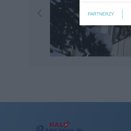
PARTNERZY