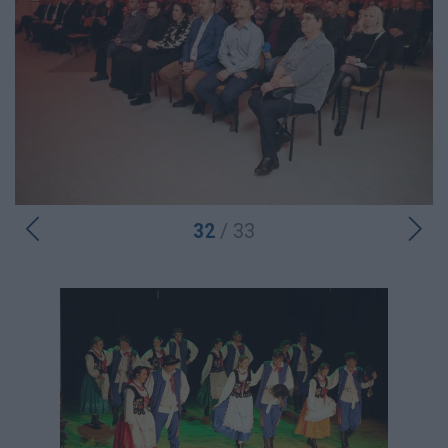
32
/ 33