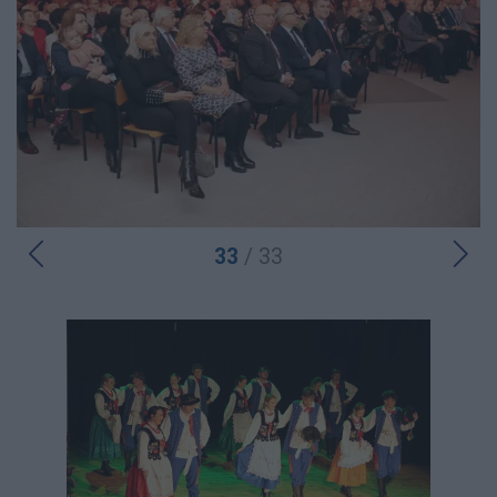
33
/ 33