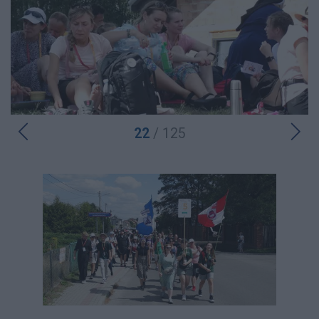
22
/ 125