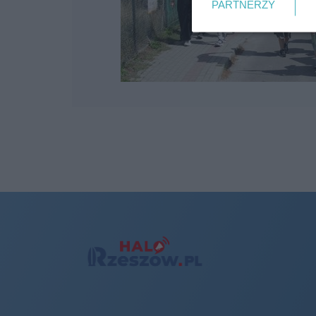
PARTNERZY