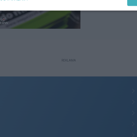
REKLAMA