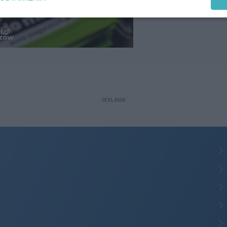
REKLAMA