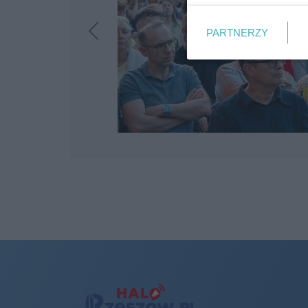
PARTNERZY