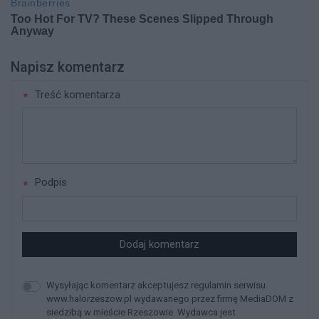
Napisz komentarz
Treść komentarza
Podpis
Dodaj komentarz
Wysyłając komentarz akceptujesz regulamin serwisu
www.halorzeszow.pl wydawanego przez firmę MediaDOM z
siedzibą w mieście Rzeszowie. Wydawca jest