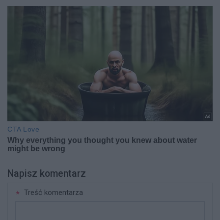
Napisz komentarz
Treść komentarza