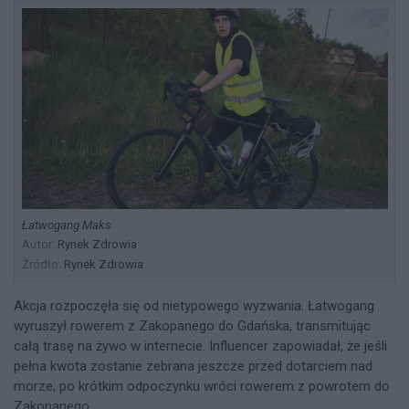
Łatwogang Maks
Autor:
Rynek Zdrowia
Źródło:
Rynek Zdrowia
Akcja rozpoczęła się od nietypowego wyzwania. Łatwogang
wyruszył rowerem z Zakopanego do Gdańska, transmitując
całą trasę na żywo w internecie. Influencer zapowiadał, że jeśli
pełna kwota zostanie zebrana jeszcze przed dotarciem nad
morze, po krótkim odpoczynku wróci rowerem z powrotem do
Zakopanego.