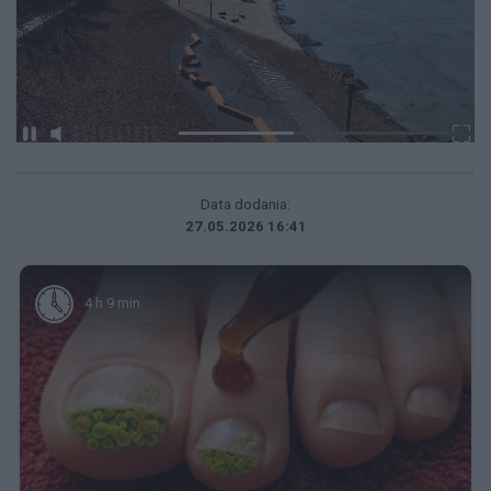
Data dodania:
27.05.2026 16:41
4 h 9 min