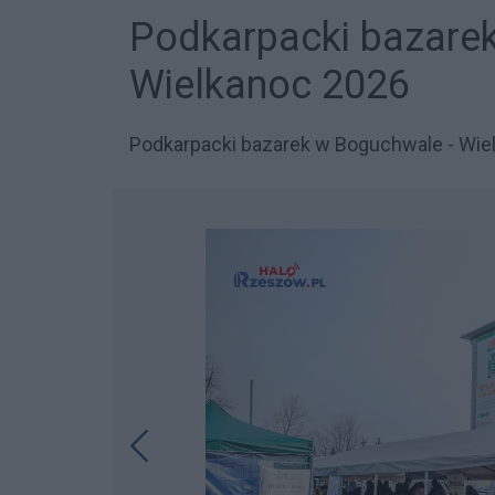
Podkarpacki bazare
Wielkanoc 2026
Podkarpacki bazarek w Boguchwale - Wiel