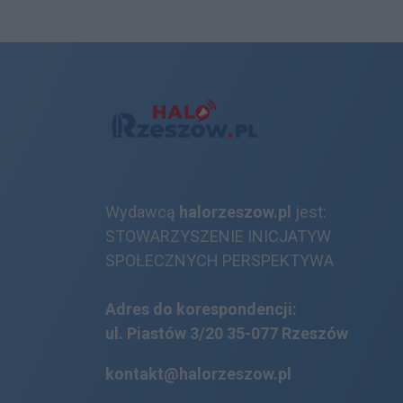
Wydawcą
halorzeszow.pl
jest:
STOWARZYSZENIE INICJATYW
SPOŁECZNYCH PERSPEKTYWA
Adres do korespondencji:
ul. Piastów 3/20
35-077 Rzeszów
kontakt@halorzeszow.pl