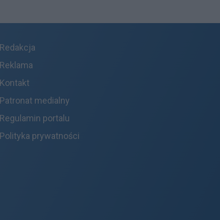
Redakcja
Reklama
Kontakt
Patronat medialny
Regulamin portalu
Polityka prywatności