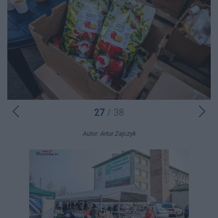
27
/ 38
Autor: Artur Zajczyk