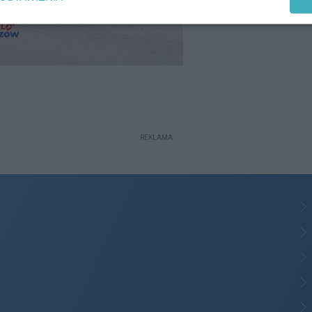
REKLAMA