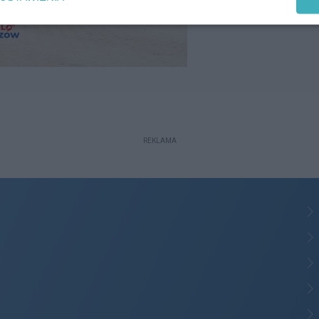
REKLAMA