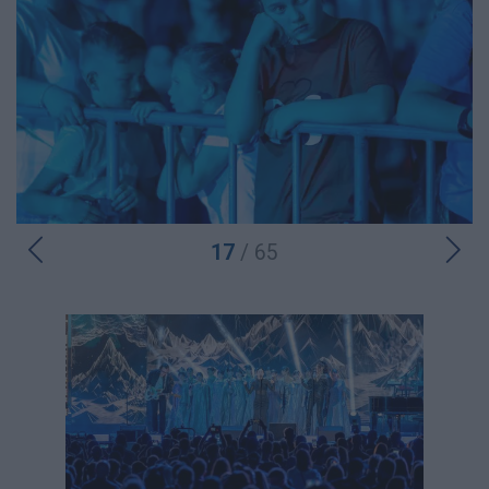
17
/ 65