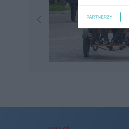
PARTNERZY