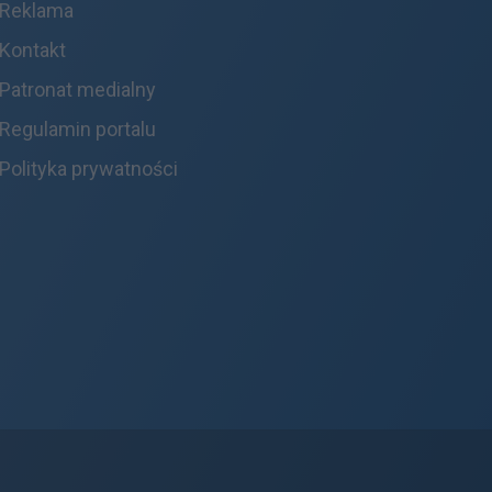
Reklama
Kontakt
Patronat medialny
Regulamin portalu
Polityka prywatności