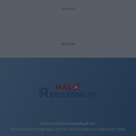
REKLAMA
REKLAMA
Wydawcą
halorzeszow.pl
jest:
STOWARZYSZENIE INICJATYW SPOŁECZNYCH PERSPEKTYWA