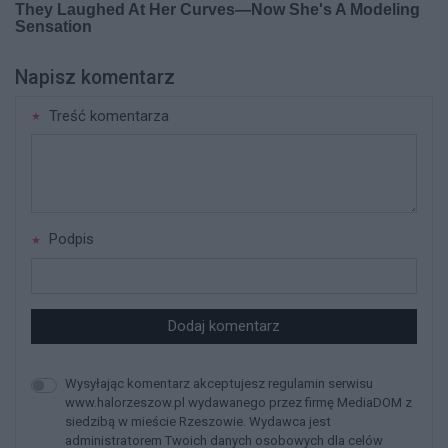
Napisz komentarz
Treść komentarza
Podpis
Dodaj komentarz
Wysyłając komentarz akceptujesz regulamin serwisu
www.halorzeszow.pl wydawanego przez firmę MediaDOM z
siedzibą w mieście Rzeszowie. Wydawca jest
administratorem Twoich danych osobowych dla celów