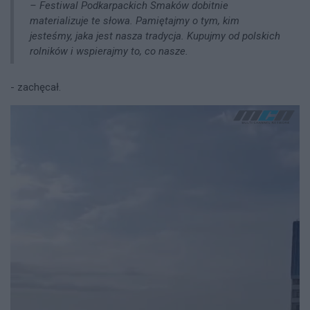
– Festiwal Podkarpackich Smaków dobitnie
materializuje te słowa. Pamiętajmy o tym, kim
jesteśmy, jaka jest nasza tradycja. Kupujmy od polskich
rolników i wspierajmy to, co nasze.
- zachęcał.