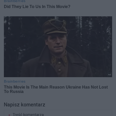
Napisz komentarz
Treść komentarza