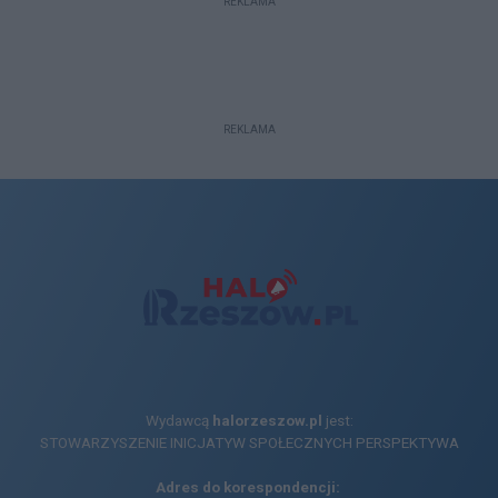
REKLAMA
REKLAMA
Wydawcą
halorzeszow.pl
jest:
STOWARZYSZENIE INICJATYW SPOŁECZNYCH PERSPEKTYWA
Adres do korespondencji: