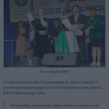
fot. A. Magda/UMWP
Z kolei wicemarszałek Ożóg nawiązał do dobrze znanych z
przemówień popieranego przez PiS kandydata na prezydenta
Karola Nawrockiego słów.
Polski rolnik, polskie pole, polski chleb na polskim stole