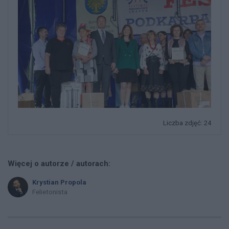
Liczba zdjęć: 24
Więcej o autorze / autorach:
Krystian Propola
Felietonista