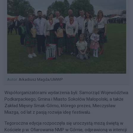
Autor:
Arkadiusz Magda/UMWP
Współorganizatorami wydarzenia byli: Samorząd Województwa
Podkarpackiego, Gmina i Miasto Sokołów Małopolski, a także
Zakład Mięsny Smak-Górno, którego prezes, Mieczysław
Miazga, od lat z pasją rozwija ideę festiwalu.
Tegoroczna edycja rozpoczęła się uroczystą mszą świętą w
Kościele p.w. Ofiarowania NMP w Górnie, odprawioną w intencji