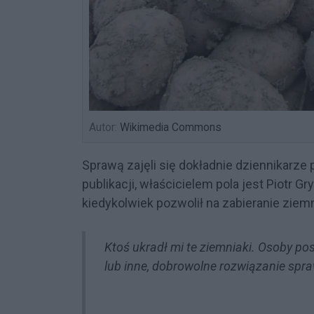
Autor:
Wikimedia Commons
Sprawą zajęli się dokładnie dziennikarze
publikacji, właścicielem pola jest Piotr 
kiedykolwiek pozwolił na zabieranie zie
Ktoś ukradł mi te ziemniaki. Osoby pos
lub inne, dobrowolne rozwiązanie spr