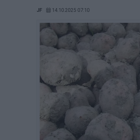
JF
14.10.2025 07:10