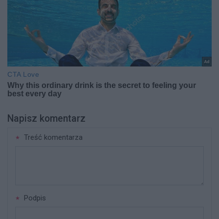
Napisz komentarz
Treść komentarza
Podpis