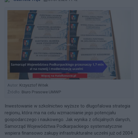
Autor:
Krzysztof Witek
Źródło:
Biuro Prasowe UMWP
Inwestowanie w szkolnictwo wyższe to długofalowa strategia
regionu, która ma na celu wzmacnianie jego potencjału
gospodarczego i naukowego. Jak wynika z oficjalnych danych,
Samorząd Województwa Podkarpackiego systematycznie
wspiera finansowo zakupy infrastrukturalne uczelni już od 2004