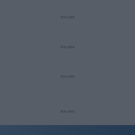
REKLAMA
REKLAMA
REKLAMA
REKLAMA