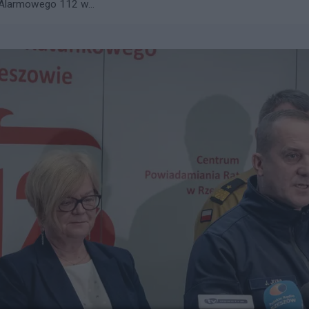
 Alarmowego 112 w...