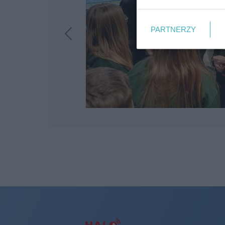
PARTNERZY