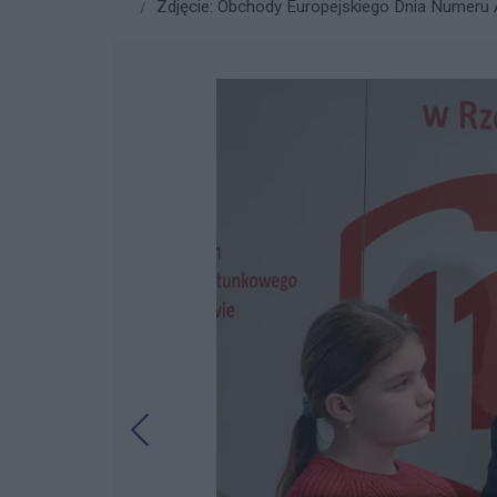
Zdjęcie: Obchody Europejskiego Dnia Numeru