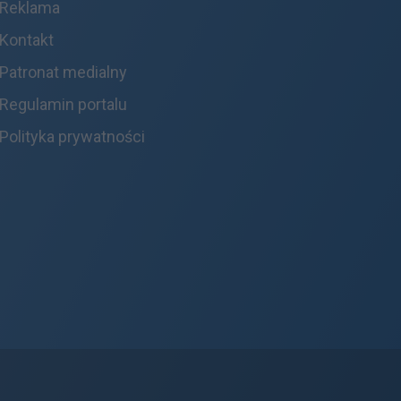
Reklama
Kontakt
Patronat medialny
Regulamin portalu
Polityka prywatności