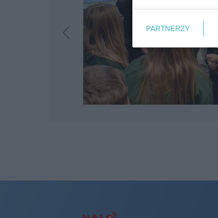
PARTNERZY