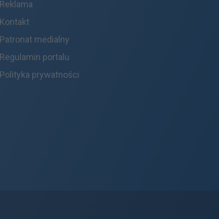
Reklama
Kontakt
Patronat medialny
Regulamin portalu
Polityka prywatności