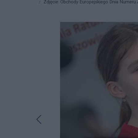
Zdjęcie: Obchody Europejskiego Dnia Numeru