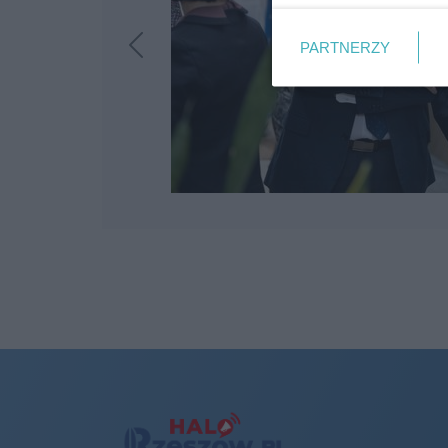
PARTNERZY