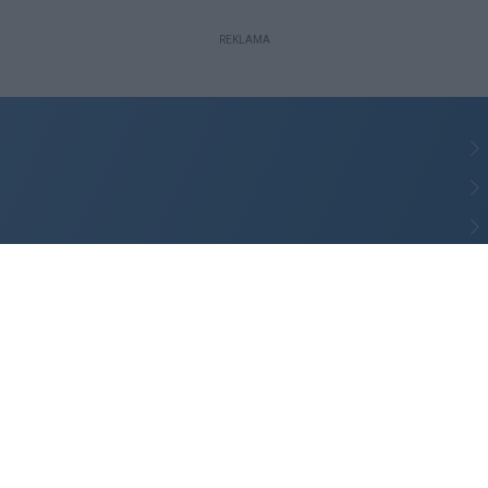
REKLAMA