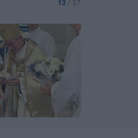
13
/ 57