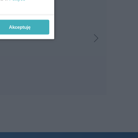
Akceptuję