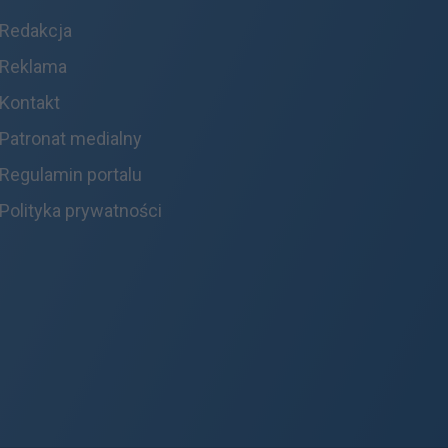
Redakcja
Reklama
Kontakt
Patronat medialny
Regulamin portalu
Polityka prywatności