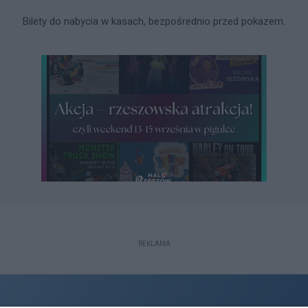
Bilety do nabycia w kasach, bezpośrednio przed pokazem.
REKLAMA