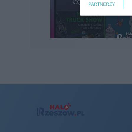
PARTNERZY