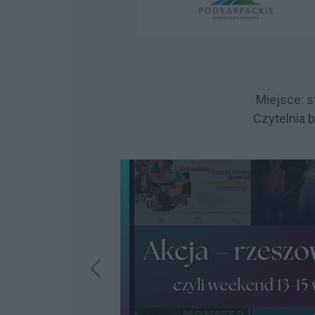
Miejsce: s
Czytelnia b