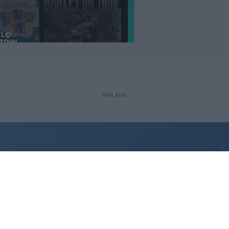
REKLAMA