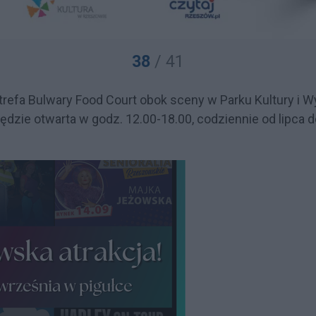
38
/ 41
trefa Bulwary Food Court obok sceny w Parku Kultury i
ędzie otwarta w godz. 12.00-18.00, codziennie od lipca d