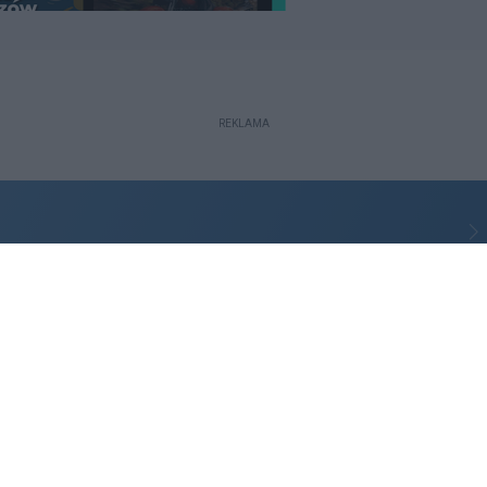
REKLAMA