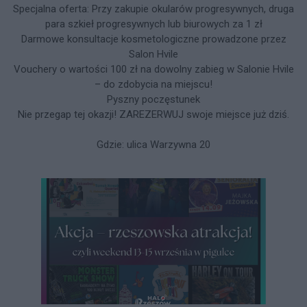
Specjalna oferta: Przy zakupie okularów progresywnych, druga
para szkieł progresywnych lub biurowych za 1 zł
Darmowe konsultacje kosmetologiczne prowadzone przez
Salon Hvile
Vouchery o wartości 100 zł na dowolny zabieg w Salonie Hvile
– do zdobycia na miejscu!
Pyszny poczęstunek
Nie przegap tej okazji! ZAREZERWUJ swoje miejsce już dziś.
Gdzie: ulica Warzywna 20