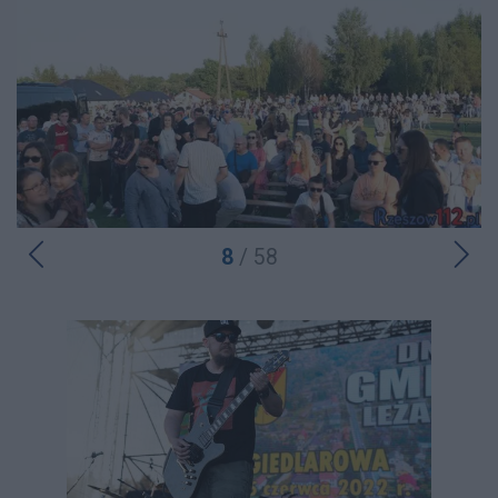
8
/ 58