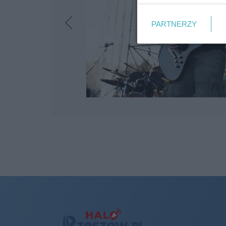
PARTNERZY