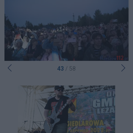
43
/ 58