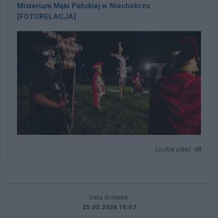
Misterium Męki Pańskiej w Niechobrzu
[FOTORELACJA]
Liczba zdjęć: 68
Data dodania:
25.03.2024 10:07