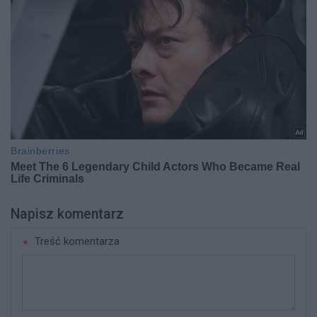
Napisz komentarz
Treść komentarza