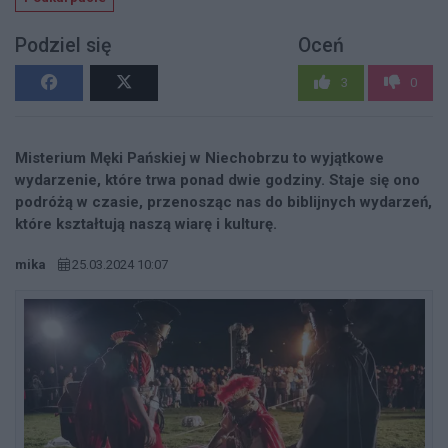
Podziel się
Oceń
3
0
Misterium Męki Pańskiej w Niechobrzu to wyjątkowe
wydarzenie, które trwa ponad dwie godziny. Staje się ono
podróżą w czasie, przenosząc nas do biblijnych wydarzeń,
które kształtują naszą wiarę i kulturę.
mika
25.03.2024 10:07