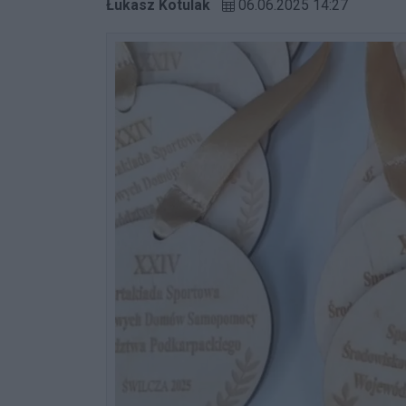
Łukasz Kotulak
06.06.2025 14:27