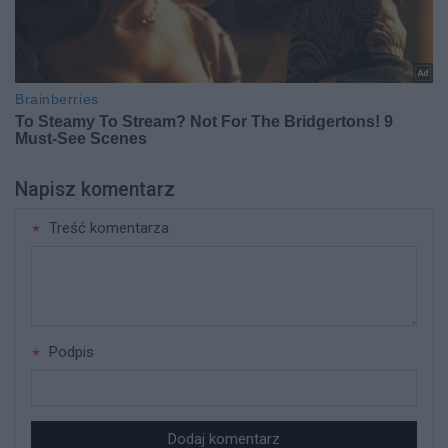
Napisz komentarz
Treść komentarza
Podpis
Dodaj komentarz