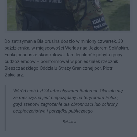
Do zatrzymania Białorusina doszło w miniony czwartek, 30
października, w miejscowości Werlas nad Jeziorem Solińskim.
Funkcjonariusze skontrolowali tam legalność pobytu grupy
cudzoziemców – poinformował w poniedziałek rzecznik
Bieszczadzkiego Oddziału Straży Granicznej por. Piotr
Zakielarz.
Wśród nich był 24-letni obywatel Białorusi. Okazało się,
że mężczyzna jest niepożądany na terytorium Polski,
gdyż stanowi zagrożenie dla obronności lub ochrony
bezpieczeństwa i porządku publicznego
Reklama