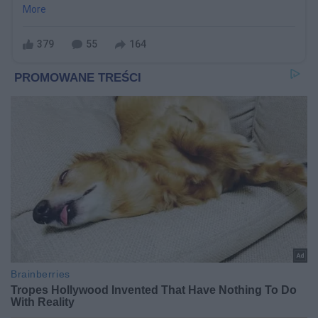
More
379
55
164