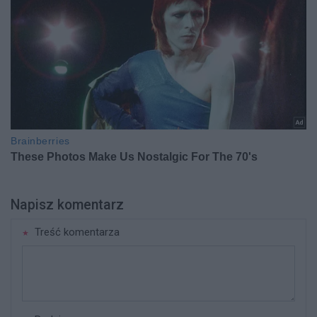
Napisz komentarz
Treść komentarza