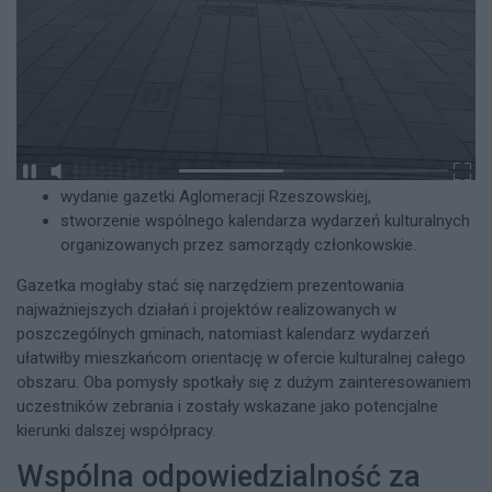
wydanie gazetki Aglomeracji Rzeszowskiej,
stworzenie wspólnego kalendarza wydarzeń kulturalnych
organizowanych przez samorządy członkowskie.
Gazetka mogłaby stać się narzędziem prezentowania
najważniejszych działań i projektów realizowanych w
poszczególnych gminach, natomiast kalendarz wydarzeń
ułatwiłby mieszkańcom orientację w ofercie kulturalnej całego
obszaru. Oba pomysły spotkały się z dużym zainteresowaniem
uczestników zebrania i zostały wskazane jako potencjalne
kierunki dalszej współpracy.
Wspólna odpowiedzialność za