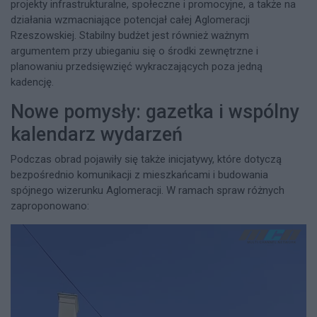
projekty infrastrukturalne, społeczne i promocyjne, a także na
działania wzmacniające potencjał całej Aglomeracji
Rzeszowskiej. Stabilny budżet jest również ważnym
argumentem przy ubieganiu się o środki zewnętrzne i
planowaniu przedsięwzięć wykraczających poza jedną
kadencję.
Nowe pomysły: gazetka i wspólny
kalendarz wydarzeń
Podczas obrad pojawiły się także inicjatywy, które dotyczą
bezpośrednio komunikacji z mieszkańcami i budowania
spójnego wizerunku Aglomeracji. W ramach spraw różnych
zaproponowano: