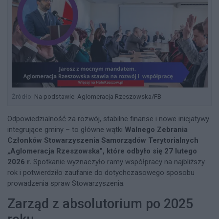
Źródło:
Na podstawie: Aglomeracja Rzeszowska/FB
Odpowiedzialność za rozwój, stabilne finanse i nowe inicjatywy
integrujące gminy – to główne wątki
Walnego Zebrania
Członków Stowarzyszenia Samorządów Terytorialnych
„Aglomeracja Rzeszowska”, które odbyło się 27 lutego
2026 r.
Spotkanie wyznaczyło ramy współpracy na najbliższy
rok i potwierdziło zaufanie do dotychczasowego sposobu
prowadzenia spraw Stowarzyszenia.
Zarząd z absolutorium po 2025