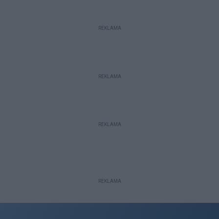
REKLAMA
REKLAMA
REKLAMA
REKLAMA