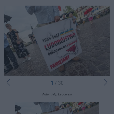
1
/ 30
Autor: Filip Łagowski