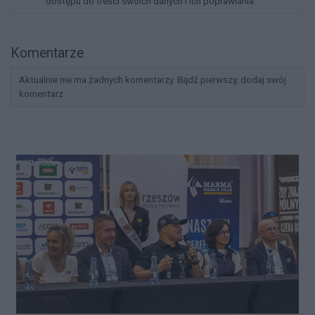
dostępu do treści swoich danych i ich poprawiania.
Komentarze
Aktualnie nie ma żadnych komentarzy. Bądź pierwszy, dodaj swój
komentarz.