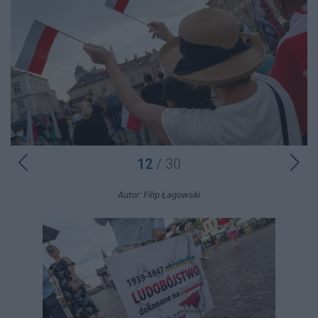
12
/ 30
Autor: Filip Łagowski