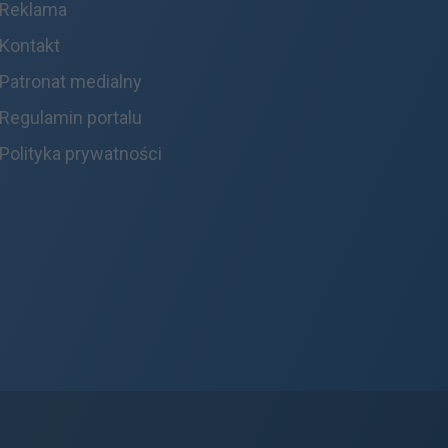
Reklama
Kontakt
Patronat medialny
Regulamin portalu
Polityka prywatności