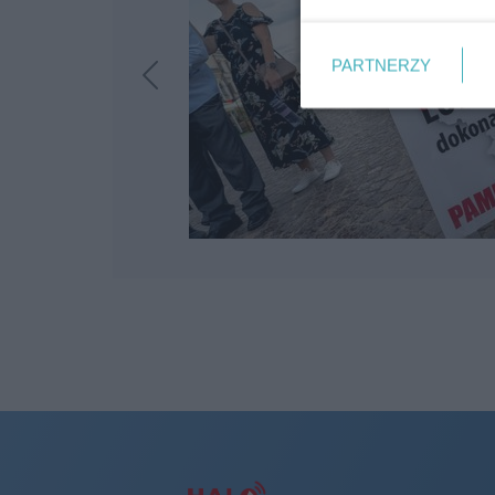
PARTNERZY