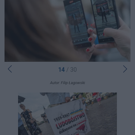
14
/ 30
Autor: Filip Łagowski