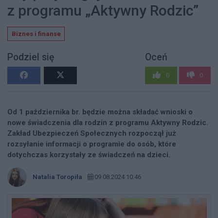
z programu „Aktywny Rodzic”
Biznes i finanse
Podziel się
Oceń
0
0
Od 1 października br. będzie można składać wnioski o
nowe świadczenia dla rodzin z programu Aktywny Rodzic.
Zakład Ubezpieczeń Społecznych rozpoczął już
rozsyłanie informacji o programie do osób, które
dotychczas korzystały ze świadczeń na dzieci.
Natalia Toropiła
09.08.2024 10:46