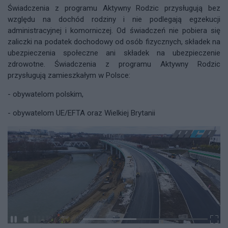
Świadczenia z programu Aktywny Rodzic przysługują bez
względu na dochód rodziny i nie podlegają egzekucji
administracyjnej i komorniczej. Od świadczeń nie pobiera się
zaliczki na podatek dochodowy od osób fizycznych, składek na
ubezpieczenia społeczne ani składek na ubezpieczenie
zdrowotne
.
Świadczenia z programu Aktywny Rodzic
przysługują zamieszkałym w Polsce:
- obywatelom polskim,
- obywatelom UE/EFTA oraz Wielkiej Brytanii