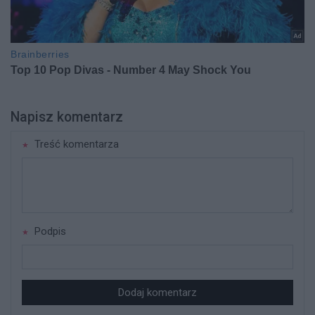
Napisz komentarz
Treść komentarza
Podpis
Dodaj komentarz