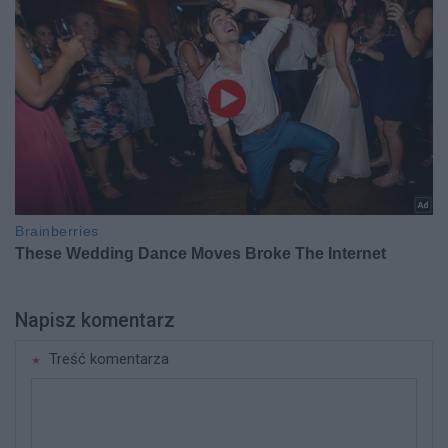
Napisz komentarz
Treść komentarza