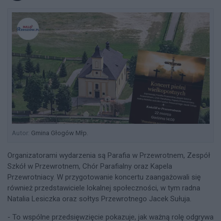
Autor:
Gmina Głogów Młp.
Organizatorami wydarzenia są Parafia w Przewrotnem, Zespół
Szkół w Przewrotnem, Chór Parafialny oraz Kapela
Przewrotniacy. W przygotowanie koncertu zaangażowali się
również przedstawiciele lokalnej społeczności, w tym radna
Natalia Lesiczka oraz sołtys Przewrotnego Jacek Sułuja.
- To wspólne przedsięwzięcie pokazuje, jak ważną rolę odgrywa