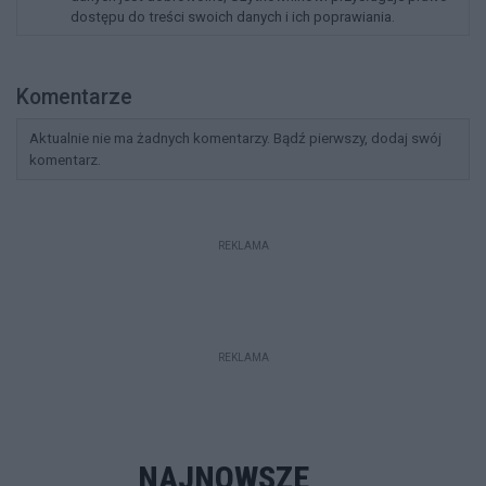
dostępu do treści swoich danych i ich poprawiania.
Komentarze
Aktualnie nie ma żadnych komentarzy. Bądź pierwszy, dodaj swój
komentarz.
REKLAMA
REKLAMA
NAJNOWSZE